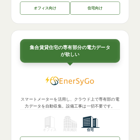
オフィス向け
住宅向け
集合賃貸住宅の専有部分の電力データ
が欲しい
スマートメーターを活用し、クラウド上で専有部の電
力データを自動収集。設備工事は一切不要です。
オフィス
商業施設
住宅