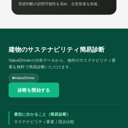
投資判断の説明可能性を高め、合意形成を加速。
建物のサステナビリティ簡易診断
ValueDriverの分析データから、物件のサステナビリティ要
素を無料で簡易診断いただけます。
ValueDriver
診断を開始する
最初に分かること（簡易診断）
サステナビリティ要素 / 競合比較