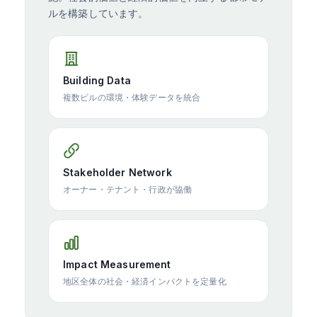
ルを構築しています。
Building Data
複数ビルの環境・体験データを統合
Stakeholder Network
オーナー・テナント・行政が協働
Impact Measurement
地区全体の社会・経済インパクトを定量化