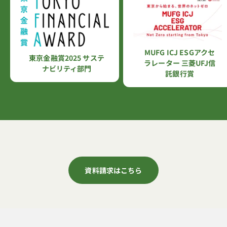
MUFG ICJ ESGアクセ
東京金融賞2025 サステ
ラレーター 三菱UFJ信
ナビリティ部門
託銀行賞
資料請求はこちら