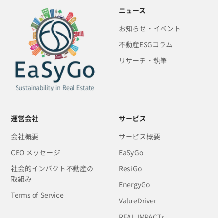
ニュース
お知らせ・イベント
不動産ESGコラム
リサーチ・執筆
運営会社
サービス
会社概要
サービス概要
CEO メッセージ
EaSyGo
社会的インパクト不動産の
ResiGo
取組み
EnergyGo
Terms of Service
ValueDriver
REAL IMPACTs