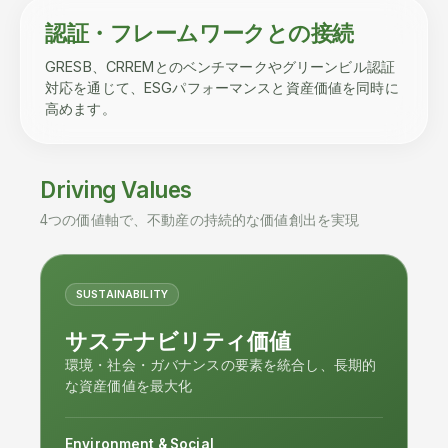
認証・フレームワークとの接続
GRESB、CRREMとのベンチマークやグリーンビル認証
対応を通じて、ESGパフォーマンスと資産価値を同時に
高めます。
Driving Values
4つの価値軸で、不動産の持続的な価値創出を実現
SUSTAINABILITY
サステナビリティ価値
環境・社会・ガバナンスの要素を統合し、長期的
な資産価値を最大化
Environment & Social