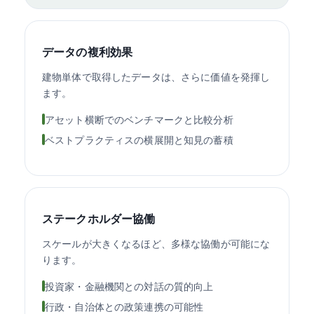
データの複利効果
建物単体で取得したデータは、さらに価値を発揮し
ます。
アセット横断でのベンチマークと比較分析
ベストプラクティスの横展開と知見の蓄積
ステークホルダー協働
スケールが大きくなるほど、多様な協働が可能にな
ります。
投資家・金融機関との対話の質的向上
行政・自治体との政策連携の可能性