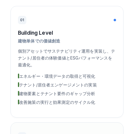
01
Building Level
建物単体での価値創造
個別アセットでサステナビリティ運用を実装し、テ
ナント/居住者の体験価値とESGパフォーマンスを
最適化。
エネルギー・環境データの取得と可視化
テナント/居住者エンゲージメントの実装
建物要素とテナント要件のギャップ分析
改善施策の実行と効果測定のサイクル化