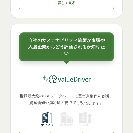
詳しく見る
自社のサステナビリティ施策が市場や
入居企業からどう評価されるか知りた
い
世界最大級のESGデータベースに基づき物件を診断。
資産価値や満足度の視点で可視化します。
オフィス
商業施設
住宅