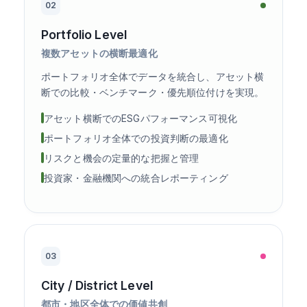
02
Portfolio Level
複数アセットの横断最適化
ポートフォリオ全体でデータを統合し、アセット横
断での比較・ベンチマーク・優先順位付けを実現。
アセット横断でのESGパフォーマンス可視化
ポートフォリオ全体での投資判断の最適化
リスクと機会の定量的な把握と管理
投資家・金融機関への統合レポーティング
03
City / District Level
都市・地区全体での価値共創