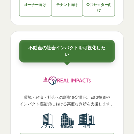
オーナー向け
テナント向け
公共セクター向
け
不動産の社会インパクトを可視化した
い
環境・経済・社会への影響を定量化。ESG投資や
インパクト投融資における高度な判断を支援します。
オフィス
商業施設
住宅