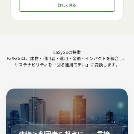
詳しく見る
EaSyGoの特徴
EaSyGoは、建物・利用者・運用・金融・インパクトを統合し、
サステナビリティを「回る運用モデル」に変換します。