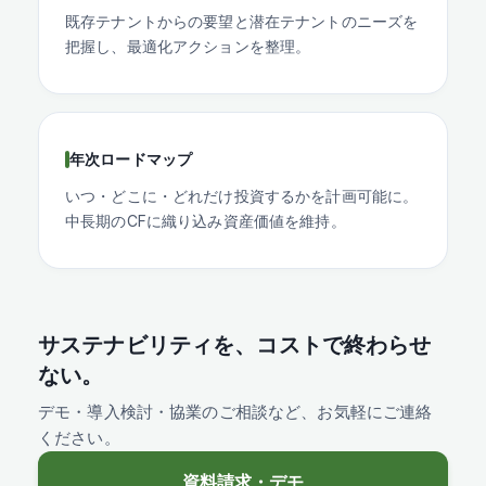
既存テナントからの要望と潜在テナントのニーズを
把握し、最適化アクションを整理。
年次ロードマップ
いつ・どこに・どれだけ投資するかを計画可能に。
中長期のCFに織り込み資産価値を維持。
サステナビリティを、コストで終わらせ
ない。
デモ・導入検討・協業のご相談など、お気軽にご連絡
ください。
資料請求・デモ